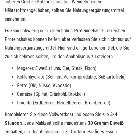
höheren Grad an Katabolismus bei. Wenn Sie einen
Nährstoffmangel haben, sollten Sie Nahrungsergänzungsmittel
einnehmen.
Es kann schwierig sein, einen hohen Proteingehalt zu erreichen.
Proteinshakes können helfen, aber verlassen Sie sich nicht nur auf
Nahrungsergänzungsmittel. Hier sind einige Lebensmittel, die Sie
zu sich nehmen sollten, um den Anabolismus zu steigern:
Mageres Eiweiß (Huhn, Eier, Steak, Fisch)
Kohlenhydrate (Bohnen, Vollkornprodukte, Süßkartoffeln)
Fette (Öle, Nüsse, Avocado)
Gemüse (Spinat, Grünkohl, Brokkoli)
Früchte (Erdbeeren, Heidelbeeren, Brombeeren)
Kombinieren Sie diese Vollwertkost und essen Sie alle
3-4
Stunden
. Jede Mahlzeit sollte mindestens
30 Gramm Eiweiß
enthalten, um den Anabolismus zu fördern. Häufiges Essen