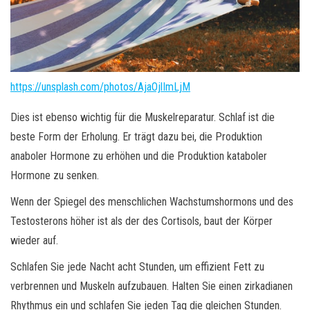
https://unsplash.com/photos/AjaOjlImLjM
Dies ist ebenso wichtig für die Muskelreparatur. Schlaf ist die
beste Form der Erholung. Er trägt dazu bei, die Produktion
anaboler Hormone zu erhöhen und die Produktion kataboler
Hormone zu senken.
Wenn der Spiegel des menschlichen Wachstumshormons und des
Testosterons höher ist als der des Cortisols, baut der Körper
wieder auf.
Schlafen Sie jede Nacht acht Stunden, um effizient Fett zu
verbrennen und Muskeln aufzubauen. Halten Sie einen zirkadianen
Rhythmus ein und schlafen Sie jeden Tag die gleichen Stunden.