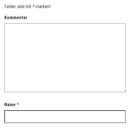
Felder sind mit
*
markiert
Kommentar
Name
*