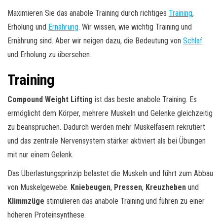
Maximieren Sie das anabole Training durch richtiges
Training
,
Erholung und
Ernährung
. Wir wissen, wie wichtig Training und
Ernährung sind. Aber wir neigen dazu, die Bedeutung von
Schlaf
und Erholung zu übersehen.
Training
Compound Weight Lifting
ist das beste anabole Training. Es
ermöglicht dem Körper, mehrere Muskeln und Gelenke gleichzeitig
zu beanspruchen. Dadurch werden mehr Muskelfasern rekrutiert
und das zentrale Nervensystem stärker aktiviert als bei Übungen
mit nur einem Gelenk.
Das Überlastungsprinzip belastet die Muskeln und führt zum Abbau
von Muskelgewebe.
Kniebeugen
,
Pressen
,
Kreuzheben
und
Klimmzüge
stimulieren das anabole Training und führen zu einer
höheren Proteinsynthese.