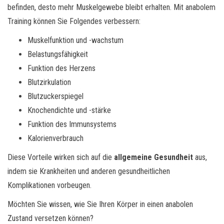
befinden, desto mehr Muskelgewebe bleibt erhalten. Mit anabolem
Training können Sie Folgendes verbessern:
Muskelfunktion und -wachstum
Belastungsfähigkeit
Funktion des Herzens
Blutzirkulation
Blutzuckerspiegel
Knochendichte und -stärke
Funktion des Immunsystems
Kalorienverbrauch
Diese Vorteile wirken sich auf die
allgemeine Gesundheit
aus,
indem sie Krankheiten und anderen gesundheitlichen
Komplikationen vorbeugen.
Möchten Sie wissen, wie Sie Ihren Körper in einen anabolen
Zustand versetzen können?