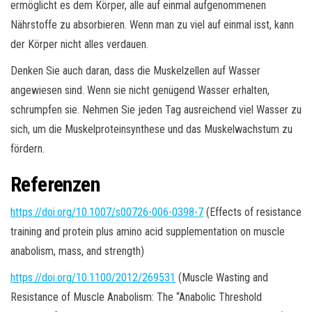
ermöglicht es dem Körper, alle auf einmal aufgenommenen
Nährstoffe zu absorbieren. Wenn man zu viel auf einmal isst, kann
der Körper nicht alles verdauen.
Denken Sie auch daran, dass die Muskelzellen auf Wasser
angewiesen sind. Wenn sie nicht genügend Wasser erhalten,
schrumpfen sie. Nehmen Sie jeden Tag ausreichend viel Wasser zu
sich, um die Muskelproteinsynthese und das Muskelwachstum zu
fördern.
Referenzen
https://doi.org/10.1007/s00726-006-0398-7
(Effects of resistance
training and protein plus amino acid supplementation on muscle
anabolism, mass, and strength)
https://doi.org/10.1100/2012/269531
(Muscle Wasting and
Resistance of Muscle Anabolism: The “Anabolic Threshold