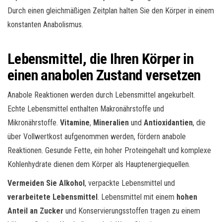
Durch einen gleichmäßigen Zeitplan halten Sie den Körper in einem
konstanten Anabolismus.
Lebensmittel, die Ihren Körper in
einen anabolen Zustand versetzen
Anabole Reaktionen werden durch Lebensmittel angekurbelt.
Echte Lebensmittel enthalten Makronährstoffe und
Mikronährstoffe.
Vitamine
,
Mineralien
und
Antioxidantien
, die
über Vollwertkost aufgenommen werden, fördern anabole
Reaktionen. Gesunde Fette, ein hoher Proteingehalt und komplexe
Kohlenhydrate dienen dem Körper als Hauptenergiequellen.
Vermeiden Sie
Alkohol
, verpackte Lebensmittel und
verarbeitete Lebensmittel
. Lebensmittel mit einem
hohen
Anteil an Zucker
und Konservierungsstoffen tragen zu einem