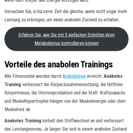
wenn dem Körper alle Energie entzogen wird.
Versuchen Sie, in kürzerer Zeit die gleiche, wenn nicht sogar mehr
Leistung zu erbringen, um einen anabolen Zustand zu erhalten.
Erfahren Sie, wie Sie mit 5 einfachen Schritten ihren
Metabolismus kontrollieren können
Vorteile des anabolen Trainings
Alle Fitnessziele werden durch
Anabolismus
erreicht.
Anaboles
Training
verbessert die Körperzusammensetzung, die fettfreie
Körpermasse, die Hormonproduktion und die Kraft. Kraftzuwachs
und Muskelhypertrophie hängen von der Muskelenergie oder dem
Muskelreiz ab.
Anaboles Training
kurbelt den Stoffwechsel an und verbessert
das Leistungsniveau. Je länger Sie sich in einem anabolen Zustand