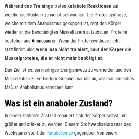
Während des Trainings
treten
katabole Reaktionen
auf,
welche die Muskeln zunächst schwächen. Die Proteinsynthese,
welche mit dem Anabolismus gekoppelt ist, regt den Körper
wieder an die beschädigten Muskelfasern aufzubauen. Proteine
bestehen aus
Aminosäuren
. Wenn die Proteinsynthese nicht
stattfindet, also
wenn man nicht trainiert, baut der Körper die
Muskelproteine, die er nicht mehr benötigt ab
.
Das Ziel ist es, ein niedriges Energieniveau zu vermeiden und den
Muskelabbau zu verhindern. Schauen wir uns an, wie man ein hohes
Maß an Anabolismus erreichen kann.
Was ist ein anaboler Zustand?
In einem anabolen Zustand repariert sich der Körper selbst, um
größer und stärker zu werden. Diesem Stoffwechselprozess des
Wachstums steht der
Katabolismus
gegenüber. Von einem