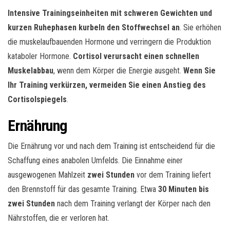
Intensive Trainingseinheiten mit schweren Gewichten und
kurzen Ruhephasen kurbeln den Stoffwechsel an
. Sie erhöhen
die muskelaufbauenden Hormone und verringern die Produktion
kataboler Hormone.
Cortisol verursacht einen schnellen
Muskelabbau
, wenn dem Körper die Energie ausgeht.
Wenn Sie
Ihr Training verkürzen, vermeiden Sie einen Anstieg des
Cortisolspiegels
.
Ernährung
Die Ernährung vor und nach dem Training ist entscheidend für die
Schaffung eines anabolen Umfelds. Die Einnahme einer
ausgewogenen Mahlzeit
zwei Stunden
vor dem Training liefert
den Brennstoff für das gesamte Training. Etwa
30 Minuten bis
zwei Stunden
nach dem Training verlangt der Körper nach den
Nährstoffen, die er verloren hat.