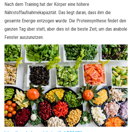
Nach dem Training hat der Körper eine höhere
Nährstoffaufnahmekapazität. Das liegt daran, dass ihm die
gesamte Energie entzogen wurde. Die Proteinsynthese findet den
ganzen Tag über statt, aber dies ist die beste Zeit, um das anabole
Fenster auszunutzen.