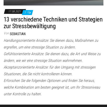
17.08.2021
3
13 verschiedene Techniken und Strategien
zur Stressbewältigung
Von
SEBASTIAN
Handlungsorientierte Ansätze: Sie dienen dazu, Maßnahmen zu
ergreifen, um eine stressige Situation zu ändern.
Gefühlsorientierte Ansätze: Sie dienen dazu, die Art und Weise zu
ändern, wie wir eine stressige Situation wahrnehmen.
Akzeptanzorientierte Ansätze: für den Umgang mit stressigen
Situationen, die Sie nicht kontrollieren können.
Erforschen Sie die folgenden Optionen und finden Sie heraus,
welche Kombination am besten geeignet ist, um Ihr Stressniveau
unter Kontrolle zu halten.