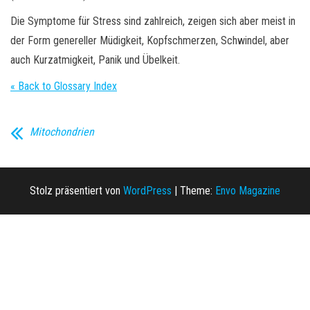
Die Symptome für Stress sind zahlreich, zeigen sich aber meist in
der Form genereller Müdigkeit, Kopfschmerzen, Schwindel, aber
auch Kurzatmigkeit, Panik und Übelkeit.
« Back to Glossary Index
Mitochondrien
Stolz präsentiert von
WordPress
|
Theme:
Envo Magazine